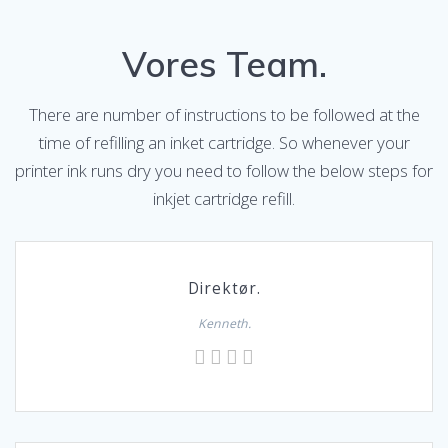
Vores Team.
There are number of instructions to be followed at the
time of refilling an inket cartridge. So whenever your
printer ink runs dry you need to follow the below steps for
inkjet cartridge refill.
Direktør.
Kenneth.